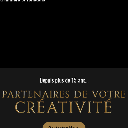
Depuis plus de 15 ans...