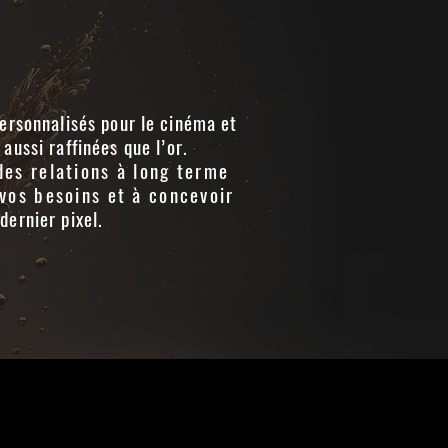
ersonnalisés pour le cinéma et
aussi raffinées que l’or.
des relations à long terme
vos besoins et à concevoir
ernier pixel.