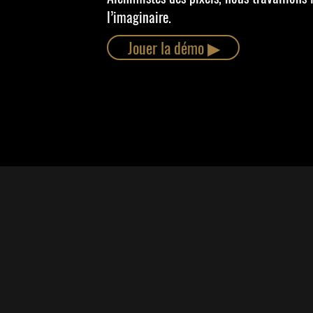
l’imaginaire.
Jouer la démo ​▶