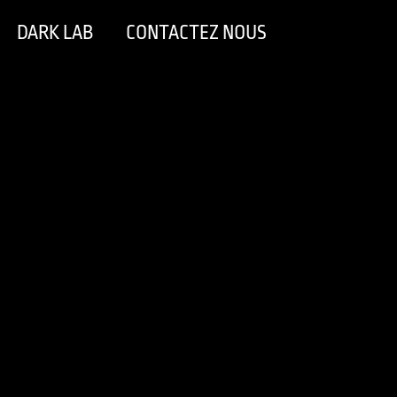
DARK LAB
CONTACTEZ NOUS