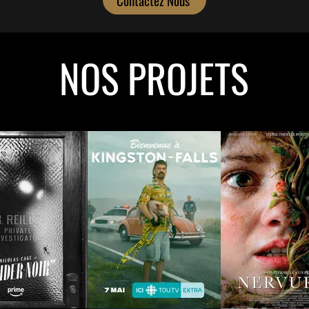
Contactez Nous
NOS PROJETS